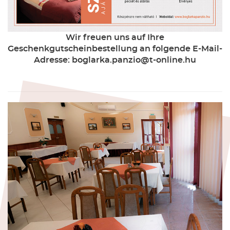
Wir freuen uns auf Ihre
Geschenkgutscheinbestellung an folgende E-Mail-
Adresse: boglarka.panzio@t-online.hu