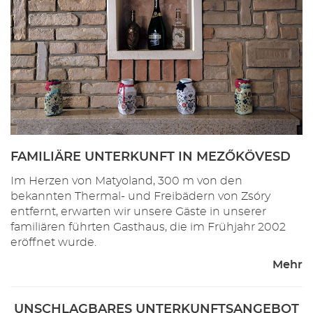
FAMILIÄRE UNTERKUNFT IN MEZŐKÖVESD
Im Herzen von Matyoland, 300 m von den
bekannten Thermal- und Freibädern von Zsóry
entfernt, erwarten wir unsere Gäste in unserer
familiären führten Gasthaus, die im Frühjahr 2002
eröffnet wurde.
Mehr
UNSCHLAGBARES UNTERKUNFTSANGEBOT