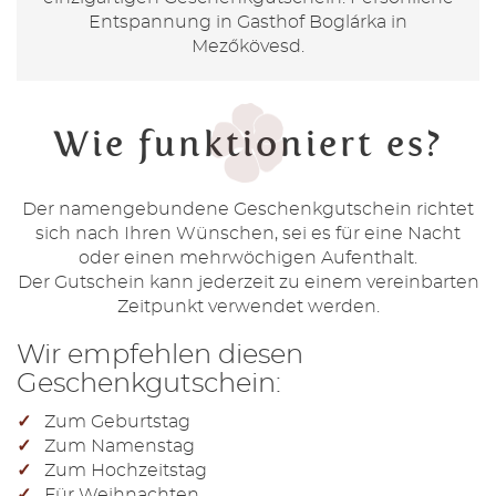
Entspannung in Gasthof Boglárka in
Mezőkövesd.
Wie funktioniert es?
Der namengebundene Geschenkgutschein richtet
sich nach Ihren Wünschen, sei es für eine Nacht
oder einen mehrwöchigen Aufenthalt.
Der Gutschein kann jederzeit zu einem vereinbarten
Zeitpunkt verwendet werden.
Wir empfehlen diesen
Geschenkgutschein:
Zum Geburtstag
Zum Namenstag
Zum Hochzeitstag
Für Weihnachten