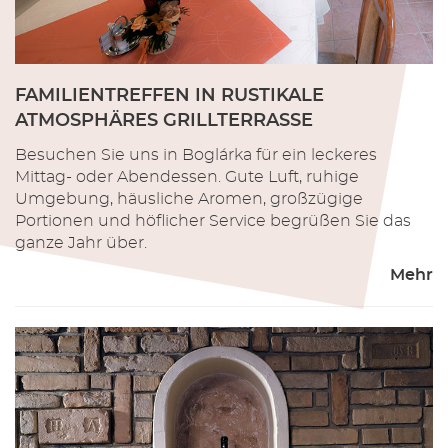
FAMILIENTREFFEN IN RUSTIKALE
ATMOSPHÄRES GRILLTERRASSE
Besuchen Sie uns in Boglárka für ein leckeres
Mittag- oder Abendessen. Gute Luft, ruhige
Umgebung, häusliche Aromen, großzügige
Portionen und höflicher Service begrüßen Sie das
ganze Jahr über.
Mehr