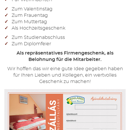
Zum Valentinstag
Zum Frauentag
Zum Muttertag
Als Hochzeitsgeschenk
Zum Studienabschluss
Zum Diplomfeier
Als repräsentatives Firmengeschenk, als
Belohnung für die Mitarbeiter.
Wir hoffen das wir eine gute Idee gegeben haben
für Ihren Lieben und Kollegen, ein wertvolles
Geschenk zu machen!